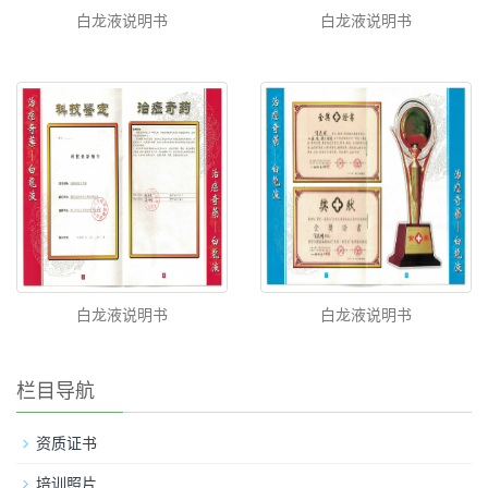
白龙液说明书
白龙液说明书
白龙液说明书
白龙液说明书
栏目导航
资质证书
培训照片