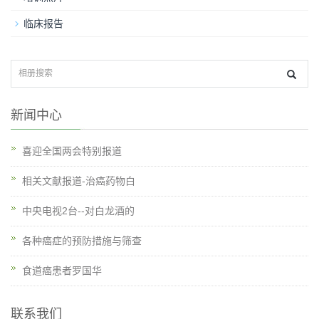
临床报告
新闻中心
喜迎全国两会特别报道
相关文献报道-治癌药物白
中央电视2台--对白龙酒的
各种癌症的预防措施与筛查
食道癌患者罗国华
联系我们